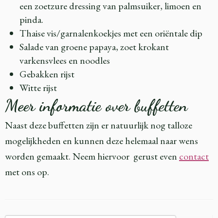
een zoetzure dressing van palmsuiker, limoen en
pinda.
Thaise vis/garnalenkoekjes met een oriëntale dip
Salade van groene papaya, zoet krokant
varkensvlees en noodles
Gebakken rijst
Witte rijst
Meer informatie over buffetten
Naast deze buffetten zijn er natuurlijk nog talloze
mogelijkheden en kunnen deze helemaal naar wens
worden gemaakt. Neem hiervoor gerust even
contact
met ons op.