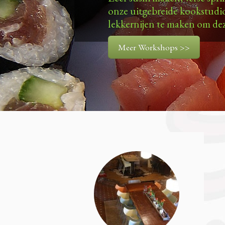
Meer Patisserie >>